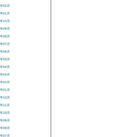
3年02月
3年01月
2年10月
2年09月
2年08月
2年07月
2年06月
2年05月
2年04月
2年03月
2年02月
2年01月
1年12月
1年11月
1年10月
1年09月
1年08月
1年07月