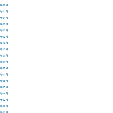
1年06月
1年05月
1年04月
1年03月
1年02月
1年01月
0年12月
0年11月
0年10月
0年09月
0年08月
0年07月
0年06月
0年05月
0年04月
0年03月
0年02月
0年01月