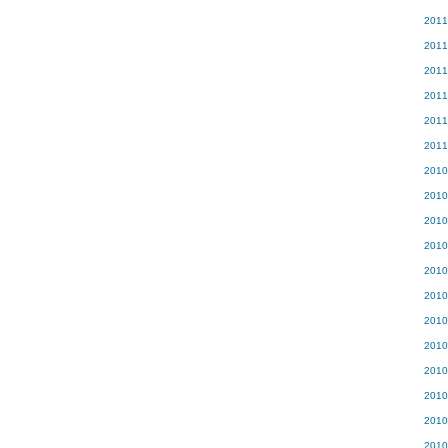
201
201
201
201
201
201
201
201
201
201
201
201
201
201
201
201
201
201