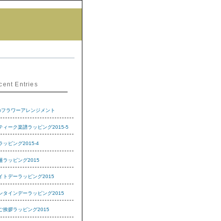
cent Entries
のフラワーアレンジメント
ティーク楽譜ラッピング2015-5
ッピング2015-4
蓮ラッピング2015
イトデーラッピング2015
ンタインデーラッピング2015
ご挨拶ラッピング2015