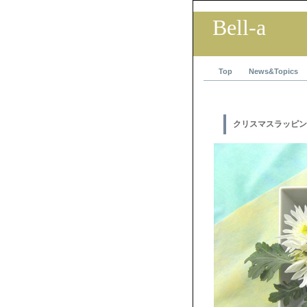
Bell-a
Top
News&Topics
クリスマスラッピン