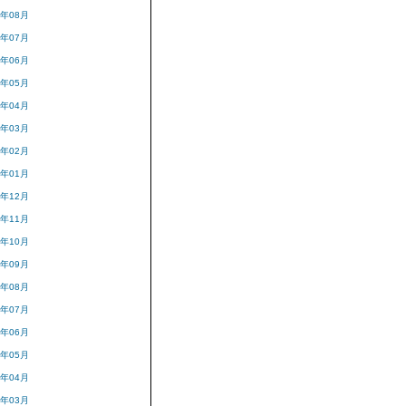
4年08月
4年07月
4年06月
4年05月
4年04月
4年03月
4年02月
4年01月
3年12月
3年11月
3年10月
3年09月
3年08月
3年07月
3年06月
3年05月
3年04月
3年03月