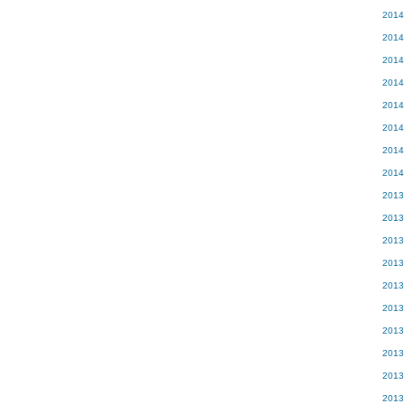
201
201
201
201
201
201
201
201
201
201
201
201
201
201
201
201
201
201