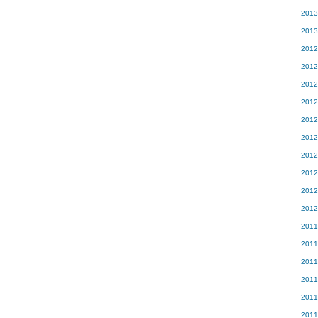
201
201
201
201
201
201
201
201
201
201
201
201
201
201
201
201
201
201