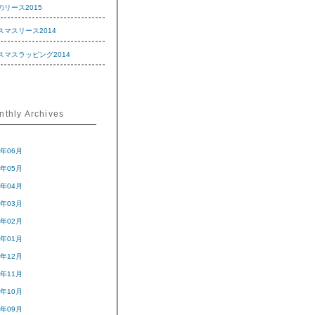
のリース2015
スマスリース2014
スマスラッピング2014
nthly Archives
5年06月
5年05月
5年04月
5年03月
5年02月
5年01月
4年12月
4年11月
4年10月
4年09月